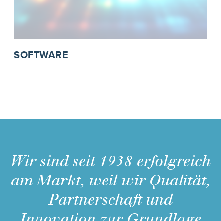
SOFTWARE
Wir sind seit 1938 erfolgreich
am Markt, weil wir Qualität,
Partnerschaft und
Innovation zur Grundlage