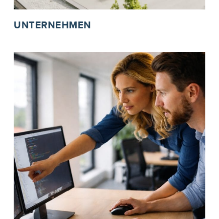
UNTERNEHMEN