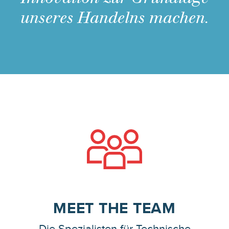
unseres Handelns machen.
MEET THE TEAM
Die Spezialisten für Technische