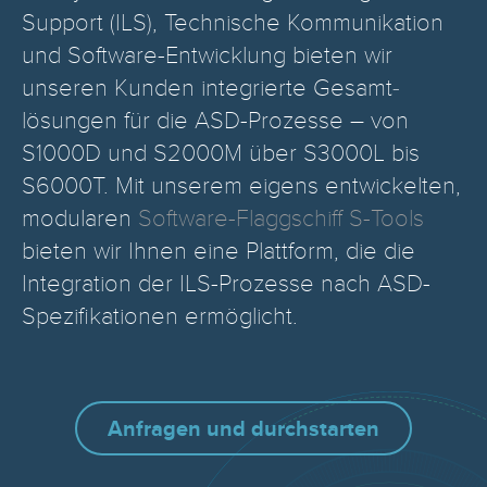
Support (ILS), Technische Kommunikation
und Software-Entwicklung bieten wir
unseren Kunden integrierte Gesamt­
lösungen für die ASD-Prozesse – von
S1000D und S2000M über S3000L bis
S6000T. Mit unserem eigens entwick­elten,
modularen
Software-Flaggschiff S-Tools
bieten wir Ihnen eine Plattform, die die
Integration der ILS-Prozesse nach ASD-
Spezifikationen ermöglicht.
Anfragen und durchstarten