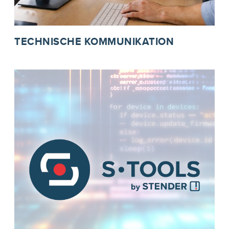
TECHNISCHE KOMMUNIKATION