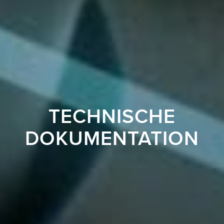
TECHNISCHE
DOKUMENTATION