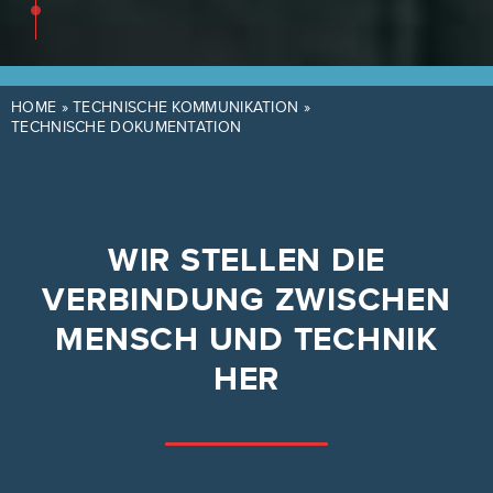
HOME
»
TECHNISCHE KOMMUNIKATION
»
TECHNISCHE DOKUMENTATION
WIR STELLEN DIE
VERBINDUNG ZWISCHEN
MENSCH UND TECHNIK
HER