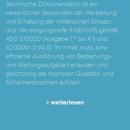
Technische Dokumentation ist ein
wesentlicher Bestandteil der Herstellung
und Erhaltung der militärischen Einsatz-
und Ver-sorgungsreife (HdE/HVR) gemäß
ASD S1000D (Ausgabe 1.7 bis 4.1) und
S2000M (2.1/4.0). Ihr Inhalt muss eine
effiziente Ausführung von Bedienungs-
und Wartungsaufgaben erlauben und
gleichzeitig die höchsten Qualitäts- und
Sicherheitsnormen erfüllen.
> weiterlesen