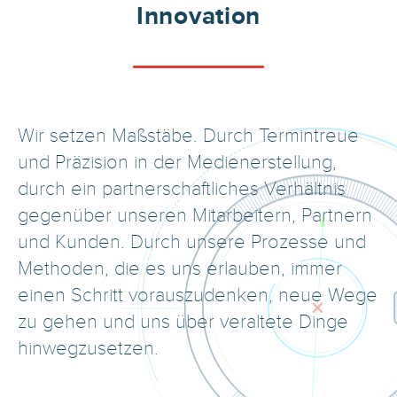
Innovation
Wir setzen Maßstäbe. Durch Termintreue
und Präzision in der Medienerstellung,
durch ein partnerschaftliches Verhältnis
gegenüber unseren Mitarbeitern, Partnern
und Kunden. Durch unsere Prozesse und
Methoden, die es uns erlauben, immer
einen Schritt vorauszudenken, neue Wege
zu gehen und uns über veraltete Dinge
hinwegzusetzen.