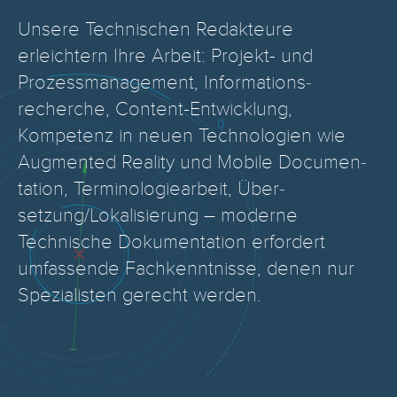
Unsere Technischen Redakteure
erleichtern Ihre Arbeit: Projekt- und
Prozessmanagement, Informations­
recherche, Content-Entwicklung,
Kompetenz in neuen Technologien wie
Augmented Reality und Mobile Docu­men­
tation, Terminologiearbeit, Über­
setzung/Lokalisierung – moderne
Technische Doku­mentation erfordert
umfassende Fachkenntnisse, denen nur
Spezialisten gerecht werden.