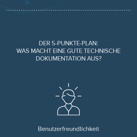
DER 5-PUNKTE-PLAN:
WAS MACHT EINE GUTE TECHNISCHE
DOKUMENTATION AUS?
Benutzer­freundlichkeit