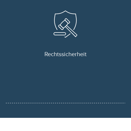
Rechts­sicherheit