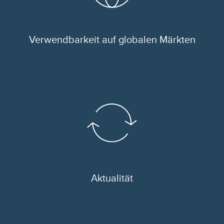
Verwendbarkeit auf globalen Märkten
Aktualität