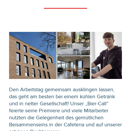
Den Arbeitstag gemeinsam ausklingen lassen,
das geht am besten bei einem kühlen Getränk
und in netter Gesellschaft! Unser „Bier-Call“
feierte seine Premiere und viele Mitarbeiter
nutzten die Gelegenheit des gemütlichen
Beisammenseins in der Cafeteria und auf unserer