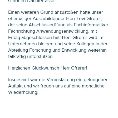
schönen Dachterrasse.
Einen weiteren Grund anzustoßen hatte unser
ehemaliger Auszubildender Herr Levi Gfrerer,
der seine Abschlussprüfung als Fachinformatiker
Fachrichtung Anwendungsentwicklung, mit
Erfolg abgeschlossen hat. Herr Gfrerer wird im
Unternehmen bleiben und seine Kollegen in der
Abteilung Forschung und Entwicklung weiterhin
tatkräftig unterstützen.
Herzlichen Glückwunsch Herr Gfrerer!
Insgesamt war die Veranstaltung ein gelungener
Auftakt und wir freuen uns auf eine monatliche
Wiederholung.