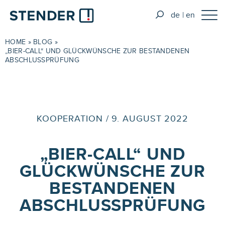
de
en
HOME
»
BLOG
»
„BIER-CALL“ UND GLÜCKWÜNSCHE ZUR BESTANDENEN
ABSCHLUSSPRÜFUNG
KOOPERATION / 9. AUGUST 2022
„BIER-CALL“ UND
GLÜCKWÜNSCHE ZUR
BESTANDENEN
ABSCHLUSSPRÜFUNG