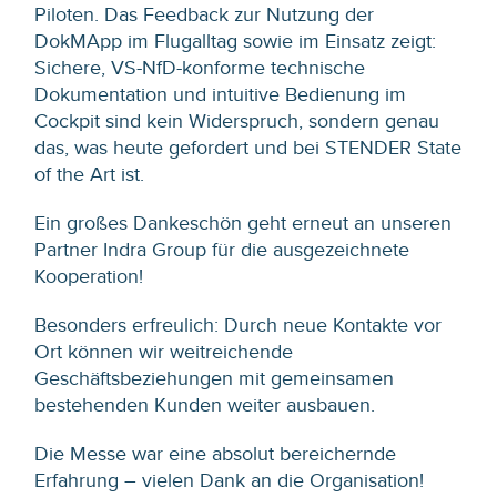
Piloten. Das Feedback zur Nutzung der
DokMApp im Flugalltag sowie im Einsatz zeigt:
Sichere, VS-NfD-konforme technische
Dokumentation und intuitive Bedienung im
Cockpit sind kein Widerspruch, sondern genau
das, was heute gefordert und bei STENDER State
of the Art ist.
Ein großes Dankeschön geht erneut an unseren
Partner Indra Group für die ausgezeichnete
Kooperation!
Besonders erfreulich: Durch neue Kontakte vor
Ort können wir weitreichende
Geschäftsbeziehungen mit gemeinsamen
bestehenden Kunden weiter ausbauen.
Die Messe war eine absolut bereichernde
Erfahrung – vielen Dank an die Organisation!