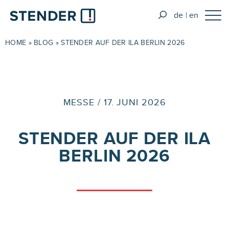
de
en
HOME
»
BLOG
»
STENDER AUF DER ILA BERLIN 2026
MESSE / 17. JUNI 2026
STENDER AUF DER ILA
BERLIN 2026