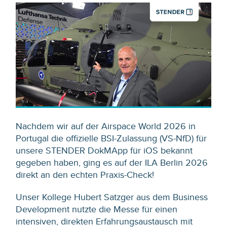
Nachdem wir auf der Airspace World 2026 in
Portugal die offizielle BSI-Zulassung (VS-NfD) für
unsere STENDER DokMApp für iOS bekannt
gegeben haben, ging es auf der ILA Berlin 2026
direkt an den echten Praxis-Check!
Unser Kollege Hubert Satzger aus dem Business
Development nutzte die Messe für einen
intensiven, direkten Erfahrungsaustausch mit