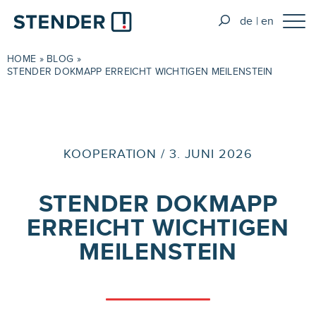
de
en
HOME
»
BLOG
»
STENDER DOKMAPP ERREICHT WICHTIGEN MEILENSTEIN
KOOPERATION / 3. JUNI 2026
STENDER DOKMAPP
ERREICHT WICHTIGEN
MEILENSTEIN