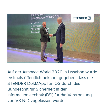
Auf der Airspace World 2026 in Lissabon wurde
erstmals öffentlich bekannt gegeben, dass die
STENDER DokMApp für iOS durch das
Bundesamt für Sicherheit in der
Informationstechnik (BSI) für die Verarbeitung
von VS-NfD zugelassen wurde.