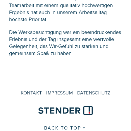
Teamarbeit mit einem qualitativ hochwertigen
Ergebnis hat auch in unserem Arbeitsalltag
höchste Priorität.
Die Werksbesichtigung war ein beeindruckendes
Erlebnis und der Tag insgesamt eine wertvolle
Gelegenheit, das Wir-Gefühl zu stärken und
gemeinsam Spaß zu haben.
KONTAKT
IMPRESSUM
DATENSCHUTZ
BACK TO TOP