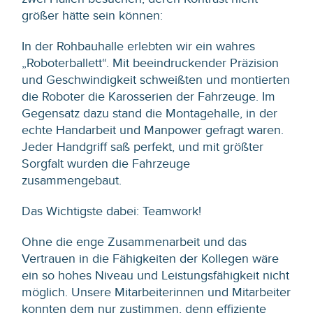
größer hätte sein können:
In der Rohbauhalle erlebten wir ein wahres
„Roboterballett“. Mit beeindruckender Präzision
und Geschwindigkeit schweißten und montierten
die Roboter die Karosserien der Fahrzeuge. Im
Gegensatz dazu stand die Montagehalle, in der
echte Handarbeit und Manpower gefragt waren.
Jeder Handgriff saß perfekt, und mit größter
Sorgfalt wurden die Fahrzeuge
zusammengebaut.
Das Wichtigste dabei: Teamwork!
Ohne die enge Zusammenarbeit und das
Vertrauen in die Fähigkeiten der Kollegen wäre
ein so hohes Niveau und Leistungsfähigkeit nicht
möglich. Unsere Mitarbeiterinnen und Mitarbeiter
konnten dem nur zustimmen, denn effiziente