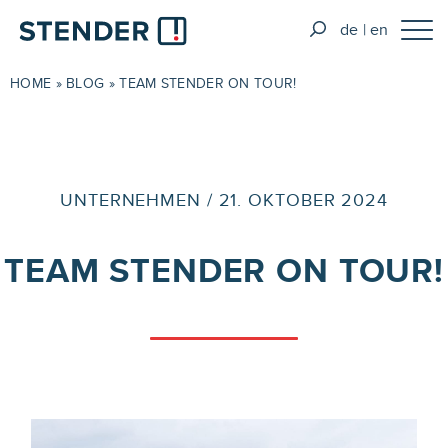
de
en
HOME
»
BLOG
»
TEAM STENDER ON TOUR!
UNTERNEHMEN / 21. OKTOBER 2024
TEAM STENDER ON TOUR!