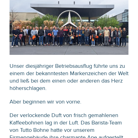
Unser diesjähriger Betriebsausflug führte uns zu
einem der bekanntesten Markenzeichen der Welt
und ließ bei dem einen oder anderen das Herz
höherschlagen.
Aber beginnen wir von vorne.
Der verlockende Duft von frisch gemahlenen
Kaffeebohnen lag in der Luft. Das Barista-Team
von Tutto Bohne hatte vor unserem
Firmengebäude ihre charmante Ape aufgestellt