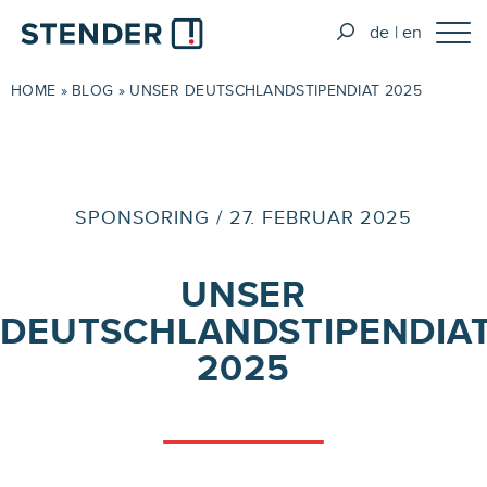
de
en
HOME
»
BLOG
»
UNSER DEUTSCHLANDSTIPENDIAT 2025
SPONSORING / 27. FEBRUAR 2025
UNSER
DEUTSCHLANDSTIPENDIA
2025