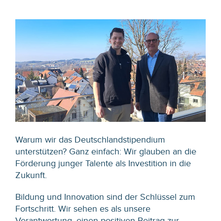
Warum wir das Deutschlandstipendium
unterstützen? Ganz einfach: Wir glauben an die
Förderung junger Talente als Investition in die
Zukunft.
Bildung und Innovation sind der Schlüssel zum
Fortschritt. Wir sehen es als unsere
Verantwortung, einen positiven Beitrag zur