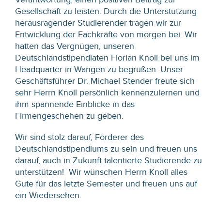
Gesellschaft zu leisten. Durch die Unterstützung
herausragender Studierender tragen wir zur
Entwicklung der Fachkräfte von morgen bei. Wir
hatten das Vergnügen, unseren
Deutschlandstipendiaten Florian Knoll bei uns im
Headquarter in Wangen zu begrüßen. Unser
Geschäftsführer Dr. Michael Stender freute sich
sehr Herrn Knoll persönlich kennenzulernen und
ihm spannende Einblicke in das
Firmengeschehen zu geben.
Wir sind stolz darauf, Förderer des
Deutschlandstipendiums zu sein und freuen uns
darauf, auch in Zukunft talentierte Studierende zu
unterstützen! Wir wünschen Herrn Knoll alles
Gute für das letzte Semester und freuen uns auf
ein Wiedersehen.