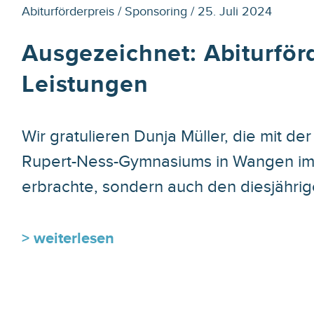
Abiturförderpreis / Sponsoring / 25. Juli 2024
Ausgezeichnet: Abiturför
Leistungen
Wir gratulieren Dunja Müller, die mit d
Rupert-Ness-Gymnasiums in Wangen im 
erbrachte, sondern auch den diesjährige
> weiterlesen