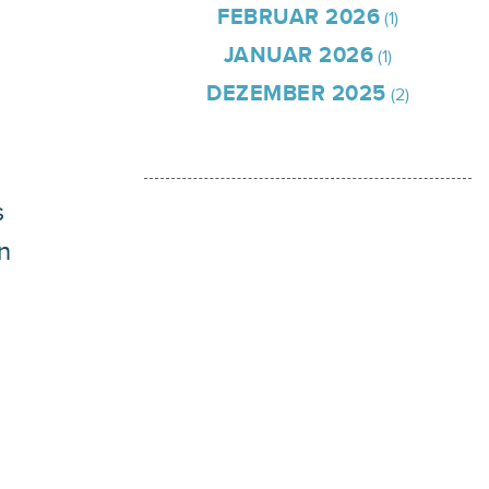
FEBRUAR 2026
(1)
JANUAR 2026
(1)
DEZEMBER 2025
(2)
s
n