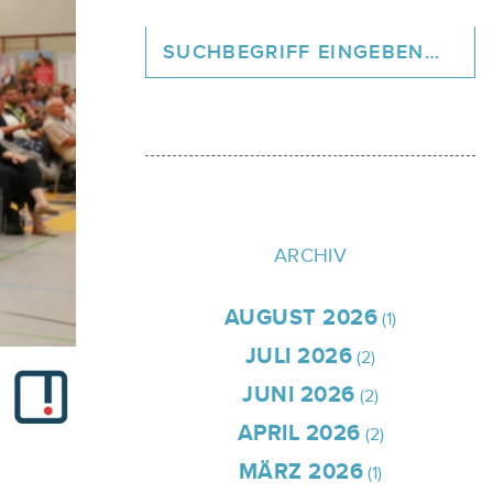
ARCHIV
AUGUST 2026
(1)
JULI 2026
(2)
JUNI 2026
(2)
APRIL 2026
(2)
MÄRZ 2026
(1)