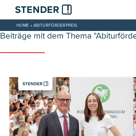
HOME
»
ABITURFÖRDERPREIS
Beiträge mit dem Thema "Abiturförde