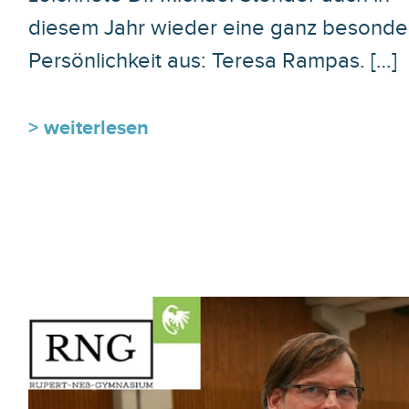
diesem Jahr wieder eine ganz besonde
Persönlichkeit aus: Teresa Rampas. […]
> weiterlesen