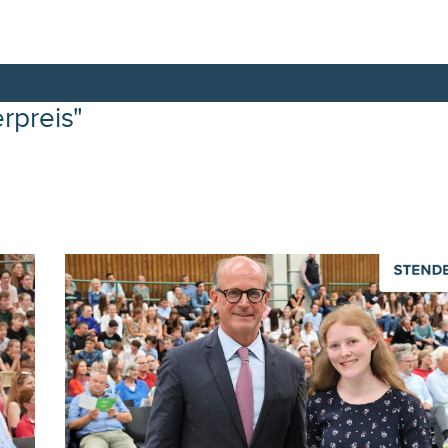
rpreis"