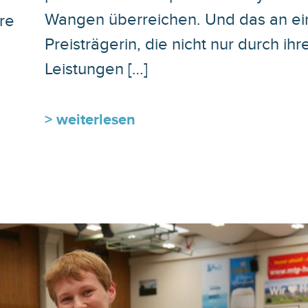
Wangen überreichen. Und das an ei
re
Preisträgerin, die nicht nur durch ihr
Leistungen […]
> weiterlesen