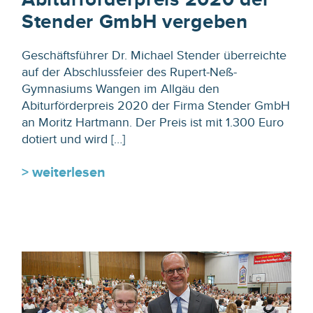
Stender GmbH vergeben
Geschäftsführer Dr. Michael Stender überreichte
auf der Abschlussfeier des Rupert-Neß-
Gymnasiums Wangen im Allgäu den
Abiturförderpreis 2020 der Firma Stender GmbH
an Moritz Hartmann. Der Preis ist mit 1.300 Euro
dotiert und wird […]
> weiterlesen