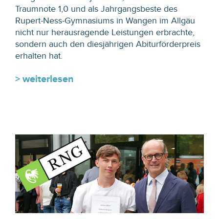
Traumnote 1,0 und als Jahrgangsbeste des
Rupert-Ness-Gymnasiums in Wangen im Allgäu
nicht nur herausragende Leistungen erbrachte,
sondern auch den diesjährigen Abiturförderpreis
erhalten hat.
> weiterlesen