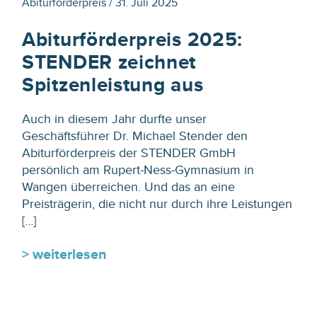
Abiturförderpreis / 31. Juli 2025
Abiturförderpreis 2025:
STENDER zeichnet
Spitzenleistung aus
Auch in diesem Jahr durfte unser
Geschäftsführer Dr. Michael Stender den
Abiturförderpreis der STENDER GmbH
persönlich am Rupert-Ness-Gymnasium in
Wangen überreichen. Und das an eine
Preisträgerin, die nicht nur durch ihre Leistungen
[…]
> weiterlesen