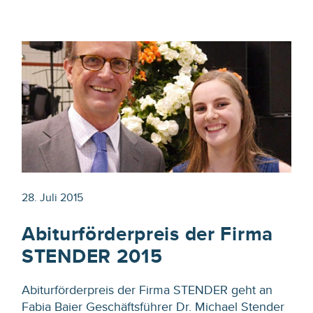
28. Juli 2015
Abiturförderpreis der Firma
STENDER 2015
Abiturförderpreis der Firma STENDER geht an
Fabia Baier Geschäftsführer Dr. Michael Stender