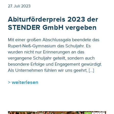
27. Juli 2023
Abiturförderpreis 2023 der
STENDER GmbH vergeben
Mit einer großen Abschlussgala beendete das
Rupert-Neß-Gymnasium das Schuljahr. Es
wurden nicht nur Erinnerungen an das
vergangene Schuljahr geteilt, sondern auch
besondere Erfolge und Engagement gewürdigt.
Als Unternehmen fühlen wir uns geehrt, […]
> weiterlesen