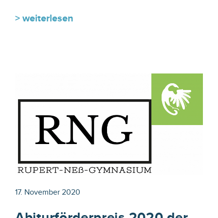
> weiterlesen
17. November 2020
Abiturförderpreis 2020 der