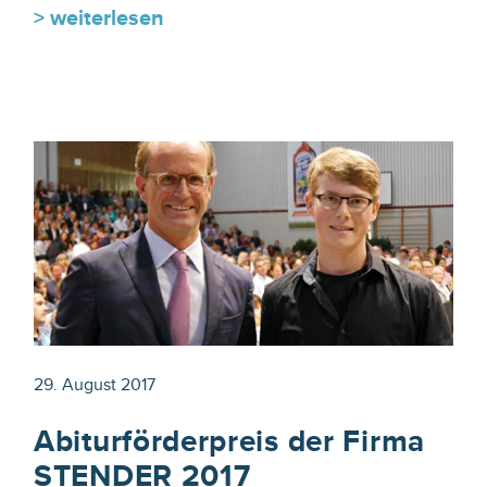
> weiterlesen
29. August 2017
Abiturförderpreis der Firma
STENDER 2017