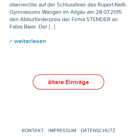
überreichte auf der Schlussfeier des Rupert-Neß-
Gymnasiums Wangen im Allgäu am 28.07.2015
den Abiturförderpreis der Firma STENDER an
Fabia Baier. Der […]
> weiterlesen
ältere Einträge
KONTAKT
IMPRESSUM
DATENSCHUTZ