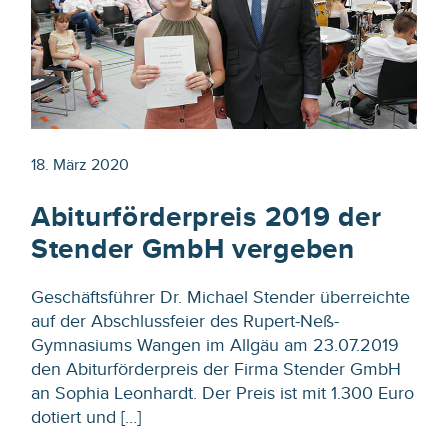
18. März 2020
Abiturförderpreis 2019 der
Stender GmbH vergeben
Geschäftsführer Dr. Michael Stender überreichte
auf der Abschlussfeier des Rupert-Neß-
Gymnasiums Wangen im Allgäu am 23.07.2019
den Abiturförderpreis der Firma Stender GmbH
an Sophia Leonhardt. Der Preis ist mit 1.300 Euro
dotiert und […]