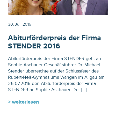
30. Juli 2016
Abiturförderpreis der Firma
STENDER 2016
Abiturförderpreis der Firma STENDER geht an
Sophie Aschauer Geschäftsführer Dr. Michael
Stender überreichte auf der Schlussfeier des
Rupert-Neß-Gymnasiums Wangen im Allgäu am
26.07.2016 den Abiturförderpreis der Firma
STENDER an Sophie Aschauer. Der […]
> weiterlesen