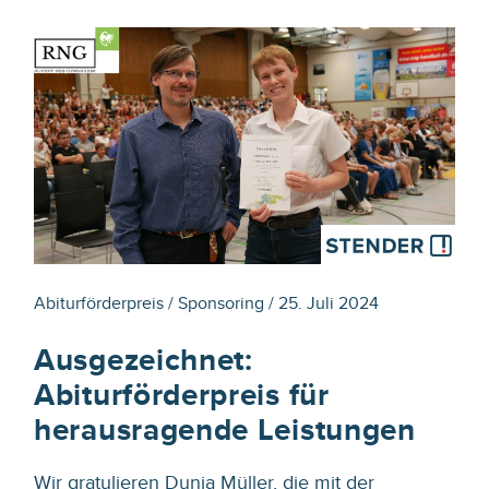
Abiturförderpreis / Sponsoring / 25. Juli 2024
Ausgezeichnet:
Abiturförderpreis für
herausragende Leistungen
Wir gratulieren Dunja Müller, die mit der