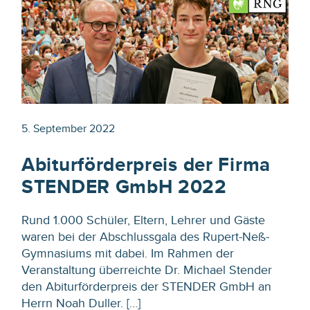
5. September 2022
Abiturförderpreis der Firma
STENDER GmbH 2022
Rund 1.000 Schüler, Eltern, Lehrer und Gäste
waren bei der Abschlussgala des Rupert-Neß-
Gymnasiums mit dabei. Im Rahmen der
Veranstaltung überreichte Dr. Michael Stender
den Abiturförderpreis der STENDER GmbH an
Herrn Noah Duller. […]