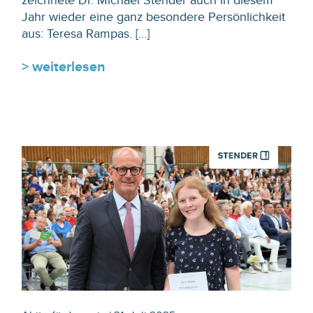
Jahr wieder eine ganz besondere Persönlichkeit
aus: Teresa Rampas. […]
> weiterlesen