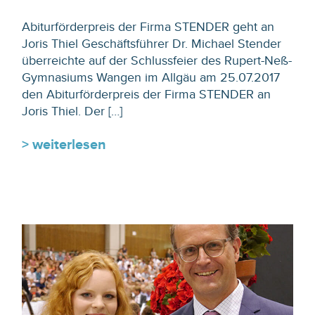
Abiturförderpreis der Firma STENDER geht an
Joris Thiel Geschäftsführer Dr. Michael Stender
überreichte auf der Schlussfeier des Rupert-Neß-
Gymnasiums Wangen im Allgäu am 25.07.2017
den Abiturförderpreis der Firma STENDER an
Joris Thiel. Der […]
> weiterlesen