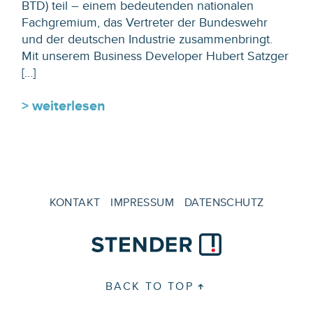
BTD) teil – einem bedeutenden nationalen
Fachgremium, das Vertreter der Bundeswehr
und der deutschen Industrie zusammenbringt.
Mit unserem Business Developer Hubert Satzger
[…]
> weiterlesen
KONTAKT
IMPRESSUM
DATENSCHUTZ
BACK TO TOP