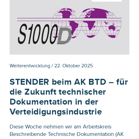
Weiterentwicklung / 22. Oktober 2025
STENDER beim AK BTD – für
die Zukunft technischer
Dokumentation in der
Verteidigungsindustrie
Diese Woche nehmen wir am Arbeitskreis
Beschreibende Technische Dokumentation (AK