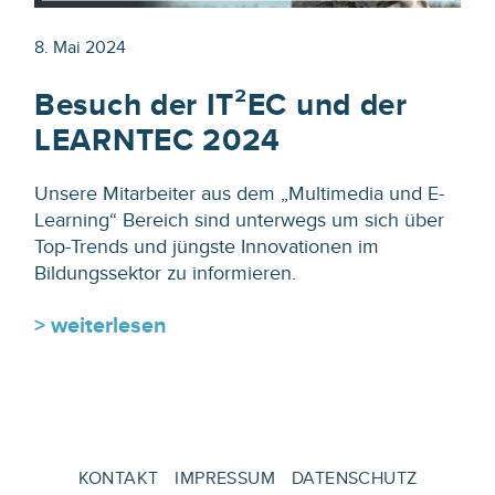
8. Mai 2024
Besuch der IT²EC und der
LEARNTEC 2024
Unsere Mitarbeiter aus dem „Multimedia und E-
Learning“ Bereich sind unterwegs um sich über
Top-Trends und jüngste Innovationen im
Bildungssektor zu informieren.
> weiterlesen
KONTAKT
IMPRESSUM
DATENSCHUTZ