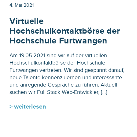
4. Mai 2021
Virtuelle
Hochschulkontaktbörse der
Hochschule Furtwangen
Am 19.05.2021 sind wir auf der virtuellen
Hochschulkontaktbörse der Hochschule
Furtwangen vertreten. Wir sind gespannt darauf,
neue Talente kennenzulernen und interessante
und anregende Gespräche zu führen. Aktuell
suchen wir Full Stack Web-Entwickler, […]
> weiterlesen