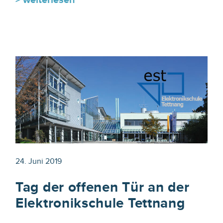
24. Juni 2019
Tag der offenen Tür an der
Elektronikschule Tettnang