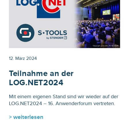
12. März 2024
Teilnahme an der
LOG.NET2024
Mit einem eigenen Stand sind wir wieder auf der
LOG.NET2024 – 16. Anwenderforum vertreten.
> weiterlesen