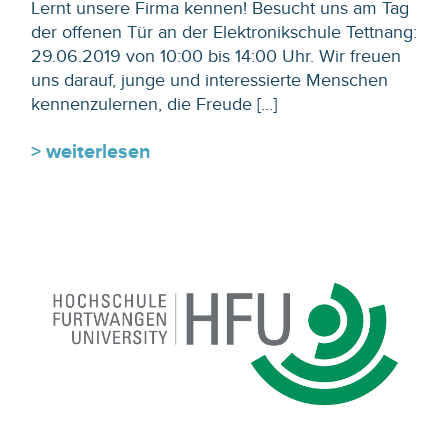
Lernt unsere Firma kennen! Besucht uns am Tag
der offenen Tür an der Elektronikschule Tettnang:
29.06.2019 von 10:00 bis 14:00 Uhr. Wir freuen
uns darauf, junge und interessierte Menschen
kennenzulernen, die Freude […]
> weiterlesen