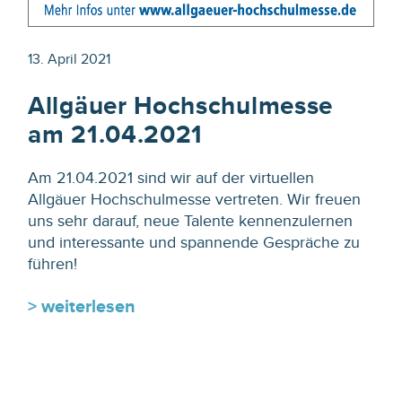
13. April 2021
Allgäuer Hochschulmesse
am 21.04.2021
Am 21.04.2021 sind wir auf der virtuellen
Allgäuer Hochschulmesse vertreten. Wir freuen
uns sehr darauf, neue Talente kennenzulernen
und interessante und spannende Gespräche zu
führen!
> weiterlesen