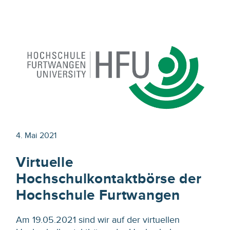
4. Mai 2021
Virtuelle
Hochschulkontaktbörse der
Hochschule Furtwangen
Am 19.05.2021 sind wir auf der virtuellen