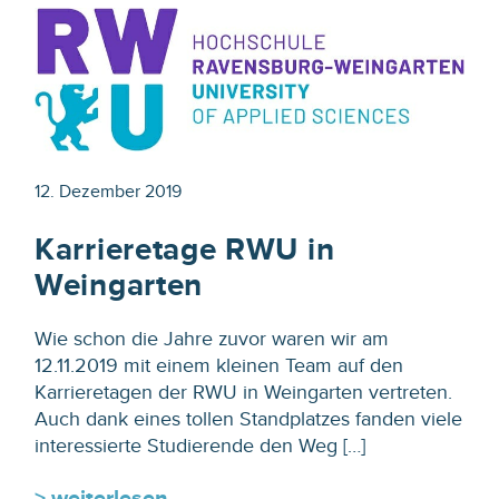
12. Dezember 2019
Karrieretage RWU in
Weingarten
Wie schon die Jahre zuvor waren wir am
12.11.2019 mit einem kleinen Team auf den
Karrieretagen der RWU in Weingarten vertreten.
Auch dank eines tollen Standplatzes fanden viele
interessierte Studierende den Weg […]
> weiterlesen