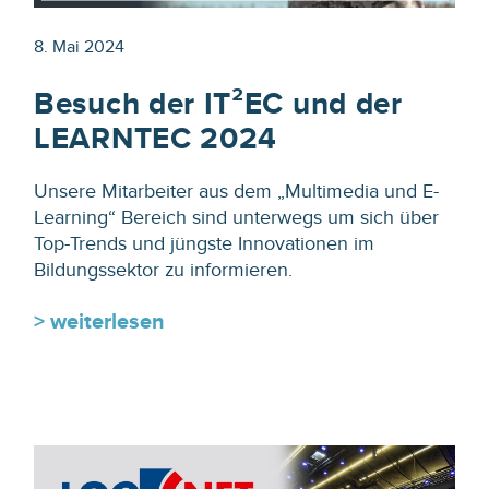
8. Mai 2024
Besuch der IT²EC und der
LEARNTEC 2024
Unsere Mitarbeiter aus dem „Multimedia und E-
Learning“ Bereich sind unterwegs um sich über
Top-Trends und jüngste Innovationen im
Bildungssektor zu informieren.
> weiterlesen