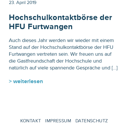
23. April 2019
Hochschulkontaktbörse der
HFU Furtwangen
Auch dieses Jahr werden wir wieder mit einem
Stand auf der Hochschulkontaktbörse der HFU
Furtwangen vertreten sein. Wir freuen uns auf
die Gastfreundschaft der Hochschule und
natürlich auf viele spannende Gespräche und […]
> weiterlesen
KONTAKT
IMPRESSUM
DATENSCHUTZ