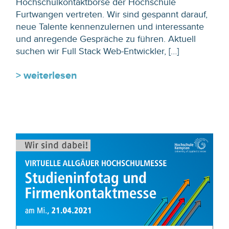
Hochschulkontaktbörse der Hochschule
Furtwangen vertreten. Wir sind gespannt darauf,
neue Talente kennenzulernen und interessante
und anregende Gespräche zu führen. Aktuell
suchen wir Full Stack Web-Entwickler, […]
> weiterlesen