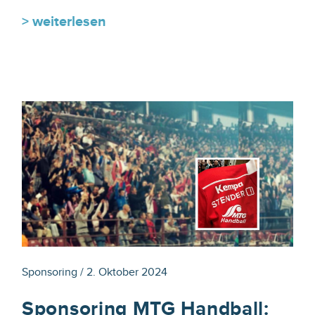
> weiterlesen
Sponsoring / 2. Oktober 2024
Sponsoring MTG Handball: