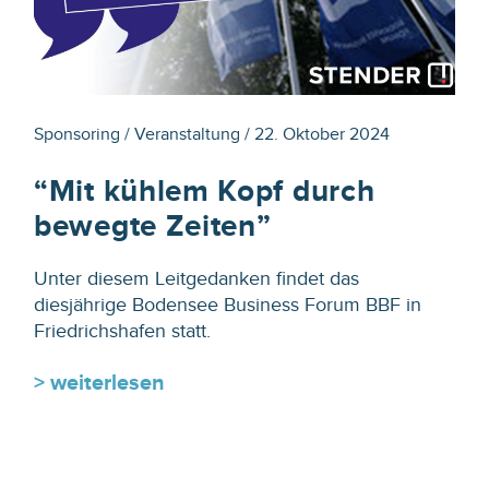
Sponsoring / Veranstaltung / 22. Oktober 2024
“Mit kühlem Kopf durch
bewegte Zeiten”
Unter diesem Leitgedanken findet das
diesjährige Bodensee Business Forum BBF in
Friedrichshafen statt.
> weiterlesen