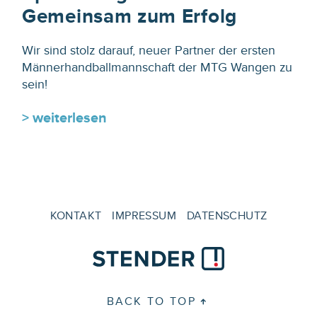
Gemeinsam zum Erfolg
Wir sind stolz darauf, neuer Partner der ersten
Männerhandballmannschaft der MTG Wangen zu
sein!
> weiterlesen
KONTAKT
IMPRESSUM
DATENSCHUTZ
BACK TO TOP