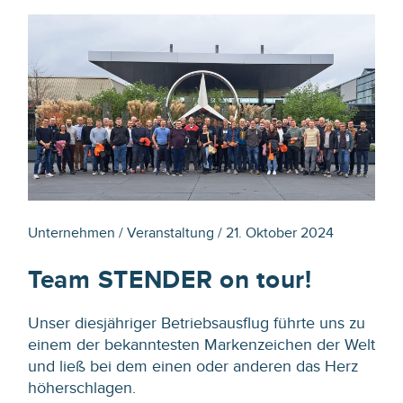
Unternehmen / Veranstaltung / 21. Oktober 2024
Team STENDER on tour!
Unser diesjähriger Betriebsausflug führte uns zu
einem der bekanntesten Markenzeichen der Welt
und ließ bei dem einen oder anderen das Herz
höherschlagen.